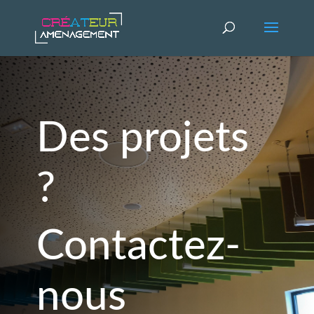
Des projets
?
Contactez-
nous