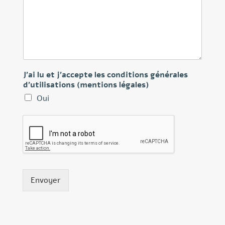
J'ai lu et j'accepte les conditions générales
d'utilisations (mentions légales)
Oui
Envoyer